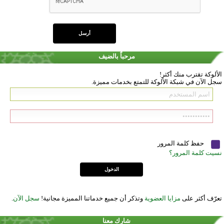
مرحباً بالضيف
الألوكة تقترب منك أكثر!
سجل الآن في شبكة الألوكة للتمتع بخدمات مميزة.
حفظ كلمة المرور
نسيت كلمة المرور؟
تعرّف أكثر على
مزايا العضوية
وتذكر أن جميع خدماتنا المميزة مجانية!
سجل الآن
.
شارك معنا