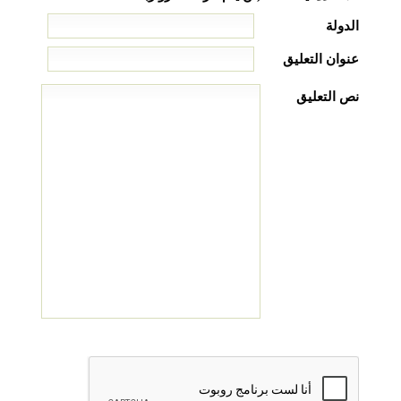
الدولة
عنوان التعليق
نص التعليق