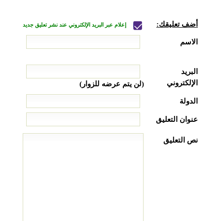
أضف تعليقك:
إعلام عبر البريد الإلكتروني عند نشر تعليق جديد
الاسم
البريد
الإلكتروني
(لن يتم عرضه للزوار)
الدولة
عنوان التعليق
نص التعليق