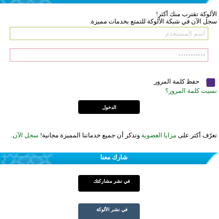
الألوكة تقترب منك أكثر!
سجل الآن في شبكة الألوكة للتمتع بخدمات مميزة.
حفظ كلمة المرور
نسيت كلمة المرور؟
تعرّف أكثر على
مزايا العضوية
وتذكر أن جميع خدماتنا المميزة مجانية!
سجل الآن
.
شارك معنا
في نشر مشاركتك
في نشر الألوكة