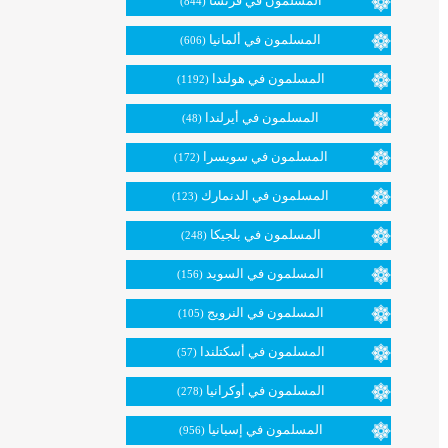
المسلمون في فرنسا
(844)
المسلمون في ألمانيا
(606)
المسلمون في هولندا
(1192)
المسلمون في أيرلندا
(48)
المسلمون في سويسرا
(172)
المسلمون في الدنمارك
(123)
المسلمون في بلجيكا
(248)
المسلمون في السويد
(156)
المسلمون في النرويج
(105)
المسلمون في أسكتلندا
(57)
المسلمون في أوكرانيا
(278)
المسلمون في إسبانيا
(956)