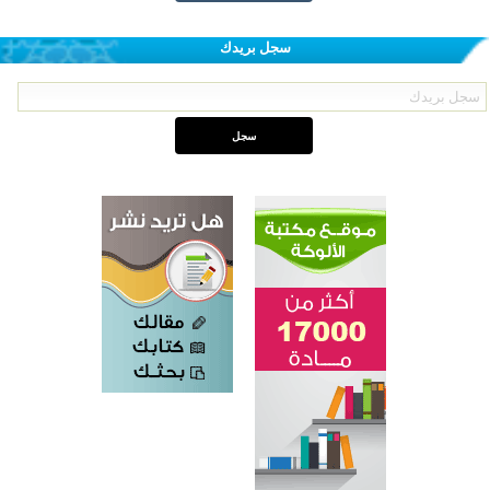
سجل بريدك