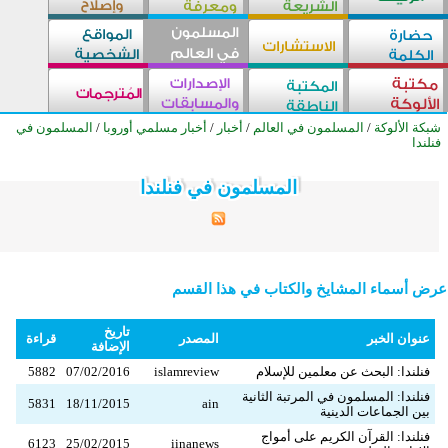
شبكة الألوكة
/
المسلمون في العالم
/
أخبار
/
أخبار مسلمي أوروبا
/
المسلمون في
فنلندا
المسلمون في فنلندا
المسلمون في فنلندا
المسلمون في فنلندا
المسلمون في فنلندا
المسلمون في فنلندا
المسلمون في فنلندا
المسلمون في فنلندا
المسلمون في فنلندا
المسلمون في فنلندا
المسلمون في فنلندا
المسلمون في فنلندا
المسلمون في فنلندا
المسلمون في فنلندا
المسلمون في فنلندا
المسلمون في فنلندا
المسلمون في فنلندا
المسلمون في فنلندا
المسلمون في فنلندا
المسلمون في فنلندا
المسلمون في فنلندا
المسلمون في فنلندا
المسلمون في فنلندا
المسلمون في فنلندا
المسلمون في فنلندا
المسلمون في فنلندا
عرض أسماء المشايخ والكتاب في هذا القسم
تاريخ
عنوان الخبر
المصدر
قراءة
الإضافة
فنلندا: البحث عن معلمين للإسلام
islamreview
07/02/2016
5882
فنلندا: المسلمون في المرتبة الثانية
5831
18/11/2015
ain
بين الجماعات الدينية
فنلندا: القرآن الكريم على أمواج
6123
25/02/2015
iinanews