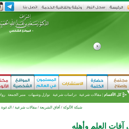
كل الأقسام
|
مقالات شرعية
دراسات شرعية
نوازل وشبهات
منبر الجمعة
روا
شبكة الألوكة
/
آفاق الشريعة
/
مقالات شرعية
/
الدعوة 
آفات العلم وأهله