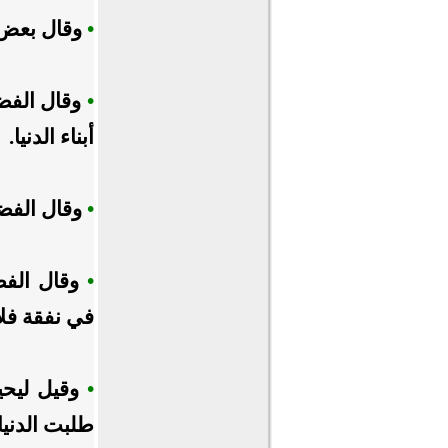
•
وقال بعض ا
•
وقال الفضيل
أبناء الدنيا.
•
وقال الفضي
•
وقال الفض
في
نفقة فل
•
وقيل ليحي
طلبت الدنيا 