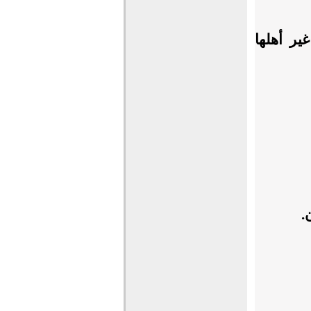
غير أهلها
.