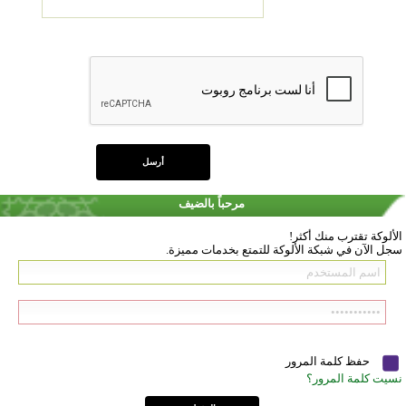
مرحباً بالضيف
الألوكة تقترب منك أكثر!
سجل الآن في شبكة الألوكة للتمتع بخدمات مميزة.
حفظ كلمة المرور
نسيت كلمة المرور؟