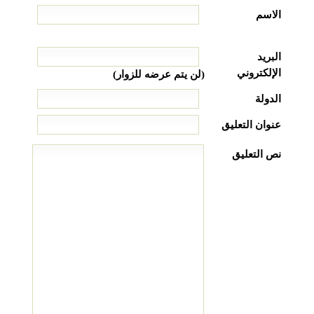
الاسم
البريد
الإلكتروني
(لن يتم عرضه للزوار)
الدولة
عنوان التعليق
نص التعليق