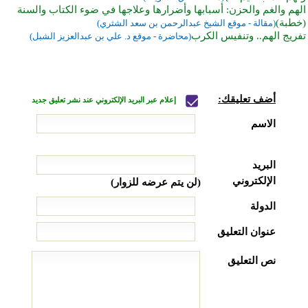
الهم والغم والحزن: أسبابها وأضرارها وعلاجها في ضوء الكتاب والسنة
(خطبة)
(مقالة - موقع الشيخ عبدالرحمن بن سعد الشثري)
تفريج الهم.. وتنفيس الكرب
(محاضرة - موقع د. علي بن عبدالعزيز الشبل)
أضف تعليقك:
إعلام عبر البريد الإلكتروني عند نشر تعليق جديد
الاسم
البريد
الإلكتروني
(لن يتم عرضه للزوار)
الدولة
عنوان التعليق
نص التعليق