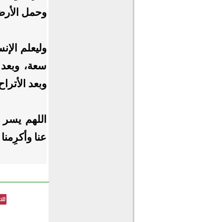
وحمل الأرض
وليعلم الإن
سعة، وبعد ا
وبعد الأتراح
​اللهم يسر 
عنا وأكرِمنا و