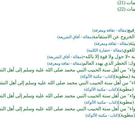
ت (21)
ت (22)
فيع
(مقالة - ثقافة ومعرفة)
لخروج عن الاستقامة
(مقالة - آفاق الشريعة)
ئة
(مقالة - ثقافة ومعرفة)
للغوي
(مقالة - حضارة الكلمة)
«لا حول ولا قوة إلا بالله»
(مقالة - آفاق الشريعة)
نوك: الخطر الذي يهدد العالم
(مقالة - ثقافة ومعرفة)
ء" من أهل سنة الحبيب النبي محمد صلى الله عليه وسلم إلى أهل التشي
نية (مطوية)
(كتاب - مكتبة الألوكة)
" من أهل سنة الحبيب النبي محمد صلى الله عليه وسلم إلى أهل التشيع
 (مطوية)
(كتاب - مكتبة الألوكة)
ء" من أهل سنة الحبيب النبي محمد صلى الله عليه وسلم إلى أهل التشي
 (مطوية)
(كتاب - مكتبة الألوكة)
ء" من أهل سنة الحبيب النبي محمد صلى الله عليه وسلم إلى أهل التشي
(مطوية)
(كتاب - مكتبة الألوكة)