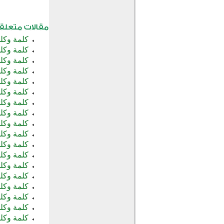
كلمة وكلما
كلمة وكلما
كلمة وكلما
كلمة وكلما
كلمة وكلما
كلمة وكلما
كلمة وكلما
كلمة وكلما
كلمة وكلما
كلمة وكلما
كلمة وكلما
كلمة وكلما
كلمة وكلما
كلمة وكلما
كلمة وكلما
كلمة وكلما
كلمة وكلما
كلمة وكلما