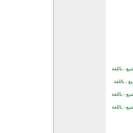
ع - باللغة
 - باللغة
ع - باللغة
ع - باللغة