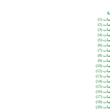
ت (1)
ت (2)
ت (3)
ت (4)
ت (5)
ت (6)
ت (7)
ت (8)
ت (9)
ت (10)
ت (12)
ت (13)
ت (14)
ت (15)
ت (16)
ت (17)
ت (18)
ت (20)