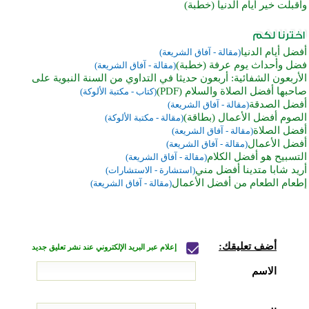
وأقبلت خير أيام الدنيا (خطبة)
أفضل أيام الدنيا
(مقالة - آفاق الشريعة)
فضل وأحداث يوم عرفة (خطبة)
(مقالة - آفاق الشريعة)
الأربعون الشفائية: أربعون حديثا في التداوي من السنة النبوية على
صاحبها أفضل الصلاة والسلام (PDF)
(كتاب - مكتبة الألوكة)
أفضل الصدقة
(مقالة - آفاق الشريعة)
الصوم أفضل الأعمال (بطاقة)
(مقالة - مكتبة الألوكة)
أفضل الصلاة
(مقالة - آفاق الشريعة)
أفضل الأعمال
(مقالة - آفاق الشريعة)
التسبيح هو أفضل الكلام
(مقالة - آفاق الشريعة)
أريد شابا متدينا أفضل مني
(استشارة - الاستشارات)
إطعام الطعام من أفضل الأعمال
(مقالة - آفاق الشريعة)
أضف تعليقك:
إعلام عبر البريد الإلكتروني عند نشر تعليق جديد
الاسم