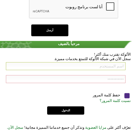
مرحباً بالضيف
الألوكة تقترب منك أكثر!
سجل الآن في شبكة الألوكة للتمتع بخدمات مميزة.
حفظ كلمة المرور
نسيت كلمة المرور؟
تعرّف أكثر على
مزايا العضوية
وتذكر أن جميع خدماتنا المميزة مجانية!
سجل الآن
.