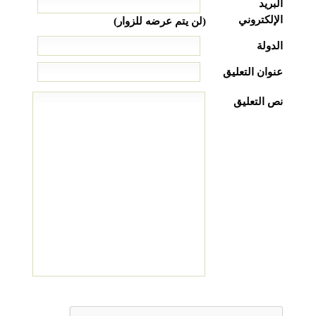
البريد
الإلكتروني
(لن يتم عرضه للزوار)
الدولة
عنوان التعليق
نص التعليق