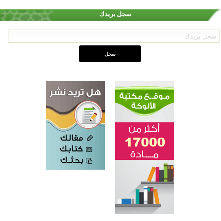
سجل بريدك