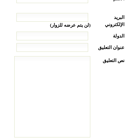
البريد
الإلكتروني
(لن يتم عرضه للزوار)
الدولة
عنوان التعليق
نص التعليق