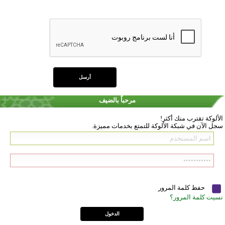
مرحباً بالضيف
الألوكة تقترب منك أكثر!
سجل الآن في شبكة الألوكة للتمتع بخدمات مميزة.
حفظ كلمة المرور
نسيت كلمة المرور؟