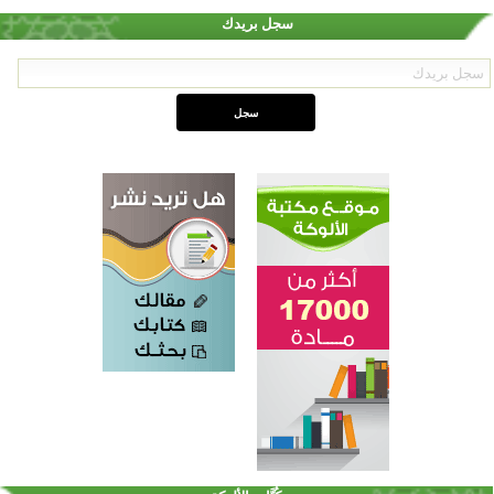
سجل بريدك