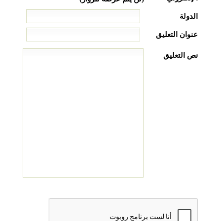
الدولة
عنوان التعليق
نص التعليق