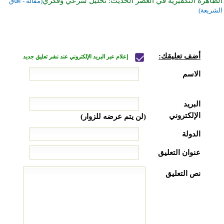
الظاهرة التكفيرية في العصر الحديث: تحليل شرعي وفكري
(مقالة - آفاق
الشريعة)
أضف تعليقك:
إعلام عبر البريد الإلكتروني عند نشر تعليق جديد
الاسم
البريد
الإلكتروني
(لن يتم عرضه للزوار)
الدولة
عنوان التعليق
نص التعليق