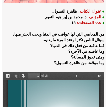
♦
عنوان الكتاب:
ظاهرة التسول
.
♦
المؤلف:
د. محمد بن إبراهيم النعيم.
♦
عدد الصفحات:
18.
من المعاصي التي لها عواقب في الدنيا ويجب الحذر منها:
سؤال الناس تكثرا وعند المرء ما يغنيه.
فما عاقبة من فعل ذلك في الدنيا؟
وما عاقبته في الآخرة؟
ومتى تجوز المسألة؟
وما موقفنا من ظاهرة التسول؟