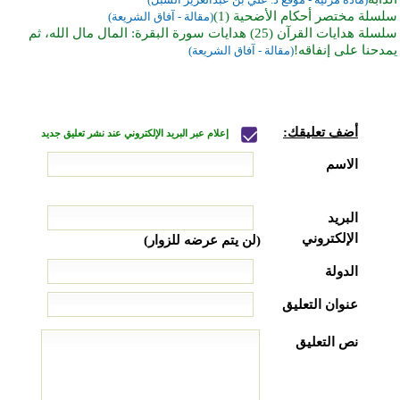
سلسلة مختصر أحكام الأضحية (1)
(مقالة - آفاق الشريعة)
سلسلة هدايات القرآن (25) هدايات سورة البقرة: المال مال الله، ثم
يمدحنا على إنفاقه!
(مقالة - آفاق الشريعة)
أضف تعليقك:
إعلام عبر البريد الإلكتروني عند نشر تعليق جديد
الاسم
البريد
الإلكتروني
(لن يتم عرضه للزوار)
الدولة
عنوان التعليق
نص التعليق