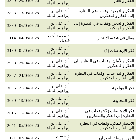
الفكر والعلم
20/05/2026
3309
إبراهيم النملة
الفكر والتجديد: وقفات في النظرة
أ. د. علي بن
2893
13/05/2026
إلى الفكر والمفكرين
إبراهيم النملة
الفكر والحجر: وقفات في النظرة إلى
أ. د. علي بن
3339
06/05/2026
الفكر والمفكرين
إبراهيم النملة
د. محمد أحمد
مقال في قضية الانتحار
04/05/2026
1114
قنديل
أ. د. علي بن
فكر الإرهاصات (1)
01/05/2026
3139
إبراهيم النملة
الفكر والأمان: وقفات في النظرة إلى
أ. د. علي بن
2908
29/04/2026
الفكر والمفكرين
إبراهيم النملة
الفكر والتداعيات: وقفات في النظرة
أ. د. علي بن
2367
24/04/2026
إلى الفكر والمفكرين
إبراهيم النملة
أ. د. علي بن
فكر المواجهة
21/04/2026
3055
إبراهيم النملة
أ. د. علي بن
فكر المجابهة
19/04/2026
3079
إبراهيم النملة
فكر الإرهاصات (2): وقفات في
أ. د. علي بن
2615
15/04/2026
النظرة إلى الفكر والمفكرين
إبراهيم النملة
الانتصار للفكر.. وقفات في النظرة
أ. د. علي بن
2641
05/04/2026
إلى الفكر والمفكرين
إبراهيم النملة
د. حسام
المهن وسيلة العمران
02/04/2026
1121