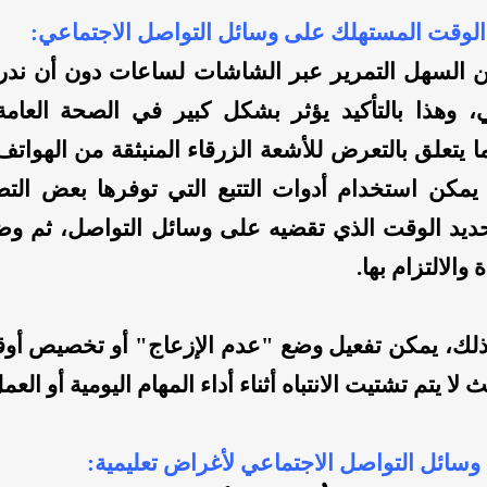
 السهل التمرير عبر الشاشات لساعات دون أن ندر
 وهذا بالتأكيد يؤثر بشكل كبير في الصحة العامة
 يتعلق بالتعرض للأشعة الزرقاء المنبثقة من الهواتف،
، يمكن استخدام أدوات التتبع التي توفرها بعض التط
حديد الوقت الذي تقضيه على وسائل التواصل، ثم و
والالتزام بها.
ذلك، يمكن تفعيل وضع "عدم الإزعاج" أو تخصيص أوق
لا يتم تشتيت الانتباه أثناء أداء المهام اليومية أو العم