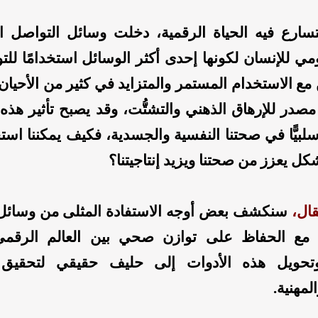
ارع فيه الحياة الرقمية، دخلت وسائل التواصل ا
ومي للإنسان لكونها إحدى أكثر الوسائل استخدامًا للت
مع الاستخدام المستمر والمتزايد في كثير من الأحيان
صدر للإرهاق الذهني والتشتُّت، وقد يصبح تأثير هذه
سلبيًّا في صحتنا النفسية والجسدية، فكيف يمكننا است
ل يعزز من صحتنا ويزيد إنتاجيتنا؟
ال،
سنكشف بعض أوجه الاستفادة المثلى من وسائل 
 مع الحفاظ على توازن صحي بين العالم الرقمي 
 وتحويل هذه الأدوات إلى حليف حقيقي لتحقيق 
مهنية.