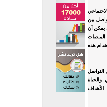
لاجتماعي
واصل بين
 يمكن أن
 المنصات
خدام هذه
التواصل
والحياة
الأهداف