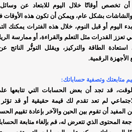
ن تخصص أوقاتًا خلال اليوم للابتعاد عن وسائل 
والشاشات بشكل عام، ويمكن أن تكون هذه الأوقات ف
بدء اليوم أو قبل النوم، خلال هذه الفترات يمكنك الت
ي تعزز القدرات مثل التعلم والقراءة، أو ممارسة الري
ستعادة الطاقة والتركيز، ويقلل التوتُّر الناتج عن
الأجهزة الرقمية.
وقت، قد تجد أن بعض الحسابات التي تتابعها عل
اجتماعي لم تعد تقدم لك قيمة حقيقية أو قد تؤثر 
المفيد أن تقوم بين الحين والآخر بإعادة تقييم الحسا
اجعة المحتوى الذي تتعرض له، قم بإلغاء متابعة الحسابا