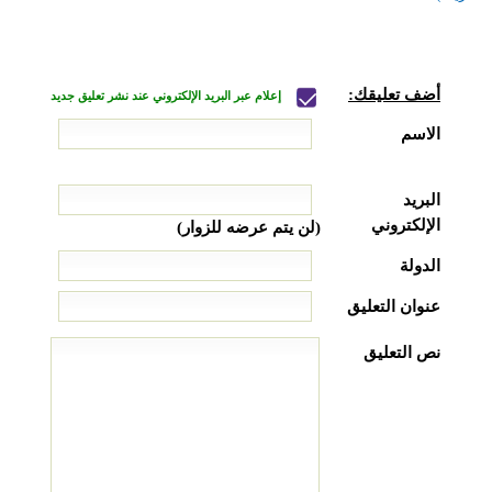
أضف تعليقك:
إعلام عبر البريد الإلكتروني عند نشر تعليق جديد
الاسم
البريد
الإلكتروني
(لن يتم عرضه للزوار)
الدولة
عنوان التعليق
نص التعليق