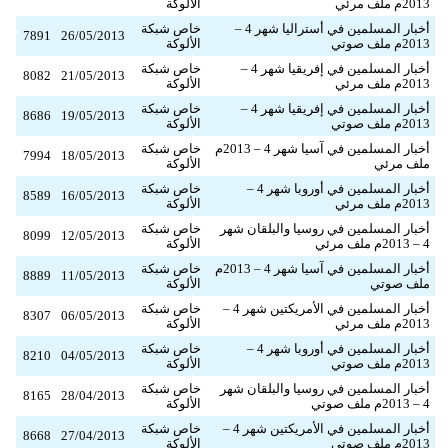
2013م ملف مرئي
الألوكة
أخبار المسلمين في أستراليا شهر 4 –
خاص شبكة
7891
26/05/2013
2013م ملف صوتي
الألوكة
أخبار المسلمين في إفريقيا شهر 4 –
خاص شبكة
8082
21/05/2013
2013م ملف مرئي
الألوكة
أخبار المسلمين في إفريقيا شهر 4 –
خاص شبكة
8686
19/05/2013
2013م ملف صوتي
الألوكة
أخبار المسلمين في آسيا شهر 4 – 2013م
خاص شبكة
7994
18/05/2013
ملف مرئي
الألوكة
أخبار المسلمين في أوروبا شهر 4 –
خاص شبكة
8589
16/05/2013
2013م ملف مرئي
الألوكة
أخبار المسلمين في روسيا والبلقان شهر
خاص شبكة
8099
12/05/2013
4 – 2013م ملف مرئي
الألوكة
أخبار المسلمين في آسيا شهر 4 – 2013م
خاص شبكة
8889
11/05/2013
ملف صوتي
الألوكة
أخبار المسلمين في الأمريكتين شهر 4 –
خاص شبكة
8307
06/05/2013
2013م ملف مرئي
الألوكة
أخبار المسلمين في أوروبا شهر 4 –
خاص شبكة
8210
04/05/2013
2013م ملف صوتي
الألوكة
أخبار المسلمين في روسيا والبلقان شهر
خاص شبكة
8165
28/04/2013
4 – 2013م ملف صوتي
الألوكة
أخبار المسلمين في الأمريكتين شهر 4 –
خاص شبكة
8668
27/04/2013
2013م ملف صوتي
الألوكة