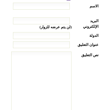
الاسم
البريد
الإلكتروني
(لن يتم عرضه للزوار)
الدولة
عنوان التعليق
نص التعليق