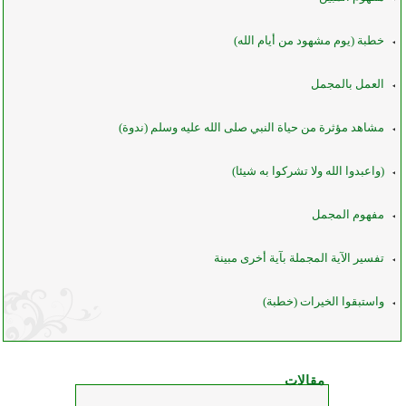
خطبة (يوم مشهود من أيام الله)
العمل بالمجمل
مشاهد مؤثرة من حياة النبي صلى الله عليه وسلم (ندوة)
(واعبدوا الله ولا تشركوا به شيئا)
مفهوم المجمل
تفسير الآية المجملة بآية أخرى مبينة
واستبقوا الخيرات (خطبة)
مقالات