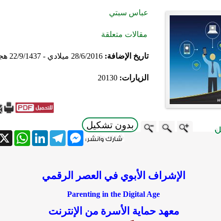
عباس سبتي
مقالات متعلقة
تاريخ الإضافة:
28/6/2016 ميلادي - 22/9/1437 هجري
الزيارات:
20130
بدون تشكيل
atsApp
X
LinkedIn
Telegram
Messenger
الإشراف الأبوي في العصر الرقمي
Parenting in the Digital Age
معهد حماية الأسرة من الإنترنت