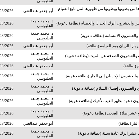
الحلبوسي
 من بطونها وبطونها من ظهورها لمن تابع الصيام
أبو جعفر عبدالغني
03/2026
د. محمد جمعة
 والعشرون اترك الجدال والخصام (بطاقة دعوية)
03/2026
الحلبوسي
د. محمد جمعة
والعشرون الابتسامة (بطاقة دعوية)
03/2026
الحلبوسي
بارا الريان يوم القيامة (بطاقة)
أبو جعفر عبدالغني
03/2026
د. محمد جمعة
 والعشرون الصدقة عن الميت (بطاقة دعوية)
03/2026
الحلبوسي
 (بطاقة)
أبو جعفر عبدالغني
03/2026
د. محمد جمعة
والعشرون الإحسان إلى الجار (بطاقة دعوية)
03/2026
الحلبوسي
د. محمد جمعة
 والعشرون إفشاء السلام (بطاقة دعوية)
03/2026
الحلبوسي
د. محمد جمعة
ن دعوة بظهر الغيب لأخيك (بطاقة دعوية)
03/2026
الحلبوسي
د. محمد جمعة
 عشر صلاة الضحى (بطاقة دعوية)
03/2026
الحلبوسي
لنار (بطاقة)
أبو جعفر عبدالغني
03/2026
د. محمد جمعة
 عشر اترك عادة سيئة (بطاقة دعوية)
03/2026
الحلبوسي