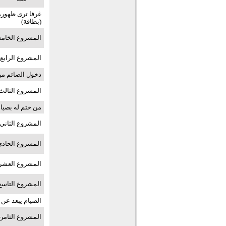
غرفا ترى ظهورها
(بطاقة)
المشروع الخامس
المشروع الرابع 
دخول الصائم من 
المشروع الثالث
من ختم له بصيام
المشروع الثاني 
المشروع الحادي
المشروع العشرو
المشروع التاسع
الصيام يبعد عن ا
المشروع الثامن