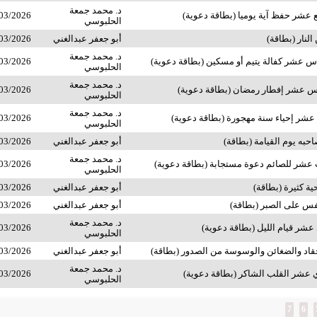
د. محمد جمعة
 عشر حفظ آية يوميا (بطاقة دعوية)
03/2026
الحلبوسي
النار (بطاقة)
أبو جعفر عبدالغني
03/2026
د. محمد جمعة
 عشر كفالة يتيم أو مسكين (بطاقة دعوية)
03/2026
الحلبوسي
د. محمد جمعة
س عشر إفطار رمضان (بطاقة دعوية)
03/2026
الحلبوسي
د. محمد جمعة
 عشر إحياء سنة مهجورة (بطاقة دعوية)
03/2026
الحلبوسي
حبه يوم القيامة (بطاقة)
أبو جعفر عبدالغني
03/2026
د. محمد جمعة
 عشر للصائم دعوة مستجابة (بطاقة دعوية)
03/2026
الحلبوسي
ة كثيرة (بطاقة)
أبو جعفر عبدالغني
03/2026
نفس على الصبر (بطاقة)
أبو جعفر عبدالغني
03/2026
د. محمد جمعة
عشر قيام الليل (بطاقة دعوية)
03/2026
الحلبوسي
حقاد والضغائن والوسوسة من الصدور (بطاقة)
أبو جعفر عبدالغني
03/2026
د. محمد جمعة
 عشر القلب الشاكر (بطاقة دعوية)
03/2026
الحلبوسي
7
6