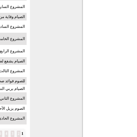
المشروع السابع
الصيام وقاية من 
المشروع السادس
المشروع الخام
المشروع الرابع
الصيام يشفع لصا
المشروع الثالث
للصوم فوائد صحي
الصيام يربي ال
المشروع الثاني 
الصوم يزيل الأ
المشروع الحادي
1
5
4
3
2