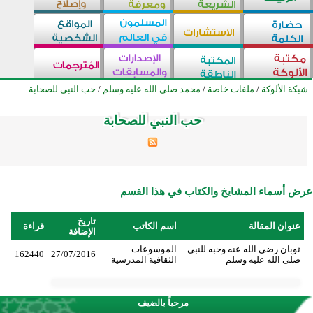
شبكة الألوكة
/
ملفات خاصة
/
محمد صلى الله عليه وسلم
/
حب النبي للصحابة
حب النبي للصحابة
حب النبي للصحابة
حب النبي للصحابة
حب النبي للصحابة
حب النبي للصحابة
حب النبي للصحابة
حب النبي للصحابة
حب النبي للصحابة
حب النبي للصحابة
حب النبي للصحابة
حب النبي للصحابة
حب النبي للصحابة
حب النبي للصحابة
حب النبي للصحابة
حب النبي للصحابة
حب النبي للصحابة
حب النبي للصحابة
حب النبي للصحابة
حب النبي للصحابة
حب النبي للصحابة
حب النبي للصحابة
حب النبي للصحابة
حب النبي للصحابة
حب النبي للصحابة
حب النبي للصحابة
عرض أسماء المشايخ والكتاب في هذا القسم
تاريخ
عنوان المقالة
اسم الكاتب
قراءة
الإضافة
ثوبان رضي الله عنه وحبه للنبي
الموسوعات
162440
27/07/2016
صلى الله عليه وسلم
الثقافية المدرسية
مرحباً بالضيف