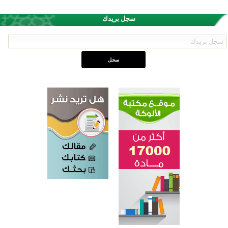
سجل بريدك