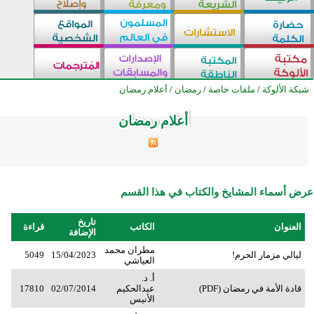
شبكة الألوكة
/
ملفات خاصة
/
رمضان
/
أعلام رمضان
أعلام رمضان
أعلام رمضان
أعلام رمضان
أعلام رمضان
أعلام رمضان
أعلام رمضان
أعلام رمضان
أعلام رمضان
أعلام رمضان
أعلام رمضان
أعلام رمضان
أعلام رمضان
أعلام رمضان
أعلام رمضان
أعلام رمضان
أعلام رمضان
أعلام رمضان
أعلام رمضان
أعلام رمضان
أعلام رمضان
أعلام رمضان
أعلام رمضان
أعلام رمضان
أعلام رمضان
أعلام رمضان
عرض أسماء المشايخ والكتاب في هذا القسم
تاريخ
العنوان
الكاتب
قراءة
الإضافة
مطران محمد
ليالي مزمار الحرم!
15/04/2023
5049
العياشي
أ. د.
قادة الأمة في رمضان (PDF)
عبدالحكيم
02/07/2014
17810
الأنيس