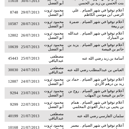
11618
30/07/2013
بنت الحسن بن زيد بن الحسن
أبو الفضل
أعلام توفوا في شهر الصيام .. علي
محمود ثروت
8748
29/07/2013
الرضى ابن موسى الكاظم
أبو الفضل
أعلام توفوا في شهر الصيام .. ضمرة
محمود ثروت
10587
28/07/2013
بن ربيعة
أبو الفضل
أعلام توفوا في شهر الصيام .. عبدالله
محمود ثروت
12802
26/07/2013
بن المبارك
أبو الفضل
أعلام توفوا في شهر الصيام .. يزيد بن
محمود ثروت
10639
25/07/2013
حاتم بن قبيصة
أبو الفضل
مصطفى
أسامة بن زيد رضي الله عنه
25/07/2013
45443
عبدالباقي
مصطفى
العباس بن عبدالمطلب رضي الله عنه
24/07/2013
30030
عبدالباقي
أعلام توفوا في شهر الصيام .. حماد بن
محمود ثروت
12887
24/07/2013
زيد بن درهم الأزدي
أبو الفضل
أعلام توفوا في شهر الصيام .. روح بن
محمود ثروت
9294
23/07/2013
حاتم بن قبيصة بن المهلب
أبو الفضل
أعلام توفوا في شهر الصيام .. همام
محمود ثروت
9299
22/07/2013
بن يحيى بن دينار العوذي المحلمي
أبو الفضل
مصطفى
سلمان الفارسي رضي الله عنه
21/07/2013
40199
عبدالباقي
أعلام توفوا في شهر الصيام .. معمر
محمود ثروت
10168
21/07/2013