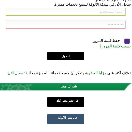
سجل الآن في شبكة الألوكة للتمتع بخدمات مميزة.
حفظ كلمة المرور
نسيت كلمة المرور؟
تعرّف أكثر على
مزايا العضوية
وتذكر أن جميع خدماتنا المميزة مجانية!
سجل الآن
.
شارك معنا
في نشر مشاركتك
في نشر الألوكة