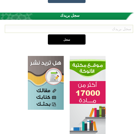
سجل بريدك