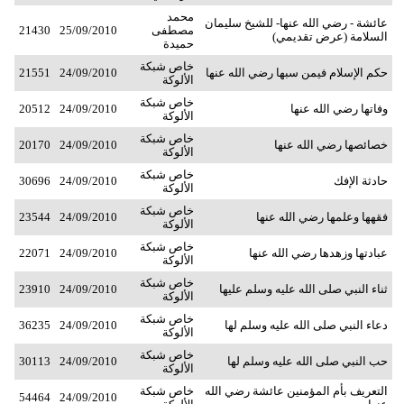
محمد
عائشة - رضي الله عنها- للشيخ سليمان
مصطفى
25/09/2010
21430
السلامة (عرض تقديمي)
حميدة
خاص شبكة
حكم الإسلام فيمن سبها رضي الله عنها
24/09/2010
21551
الألوكة
خاص شبكة
وفاتها رضي الله عنها
24/09/2010
20512
الألوكة
خاص شبكة
خصائصها رضي الله عنها
24/09/2010
20170
الألوكة
خاص شبكة
حادثة الإفك
24/09/2010
30696
الألوكة
خاص شبكة
فقهها وعلمها رضي الله عنها
24/09/2010
23544
الألوكة
خاص شبكة
عبادتها وزهدها رضي الله عنها
24/09/2010
22071
الألوكة
خاص شبكة
ثناء النبي صلى الله عليه وسلم عليها
24/09/2010
23910
الألوكة
خاص شبكة
دعاء النبي صلى الله عليه وسلم لها
24/09/2010
36235
الألوكة
خاص شبكة
حب النبي صلى الله عليه وسلم لها
24/09/2010
30113
الألوكة
التعريف بأم المؤمنين عائشة رضي الله
خاص شبكة
54464
24/09/2010