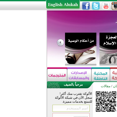
مرحباً بالضيف
ان
/
مقالات
الألوكة تقترب منك أكثر!
سجل الآن في شبكة الألوكة
للتمتع بخدمات مميزة.