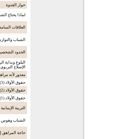
حوار القدوة
لماذا يحتاج الش
العلاقات السامة
الشباب والتوازن
الحدود الشخصية
البلوغ وبداية ا
الإصلاح التربوي
معذور لأنه مراه
حقوق الأولاد (3)
حقوق الأولاد (2)
حقوق الأولاد (1)
التربية الإيمانية
الشباب وهوس 
حاجة المراهق إل