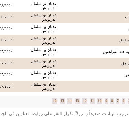
عدنان بن سلمان
08/2024
الدريويش
عدنان بن سلمان
اب
08/2024
الدريويش
عدنان بن سلمان
08/2024
الدريويش
عدنان بن سلمان
مراهق
08/2024
الدريويش
عدنان بن سلمان
ية عند المراهقين
07/2024
الدريويش
عدنان بن سلمان
راهق
07/2024
الدريويش
عدنان بن سلمان
هق
07/2024
الدريويش
عدنان بن سلمان
07/2024
الدريويش
16
15
14
13
12
11
10
9
8
7
6
رتيب البيانات صعوداً و نزولاً بتكرار النقر على روابط العناوين في الج