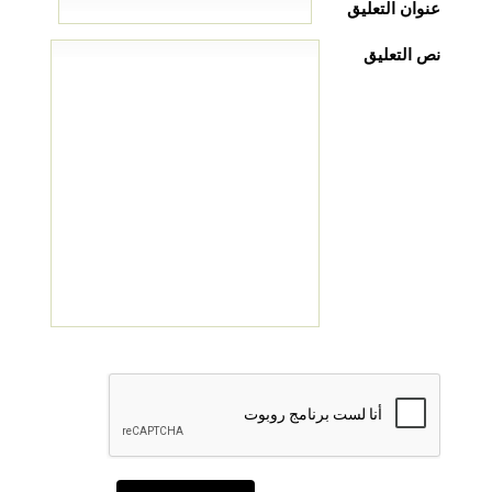
عنوان التعليق
نص التعليق