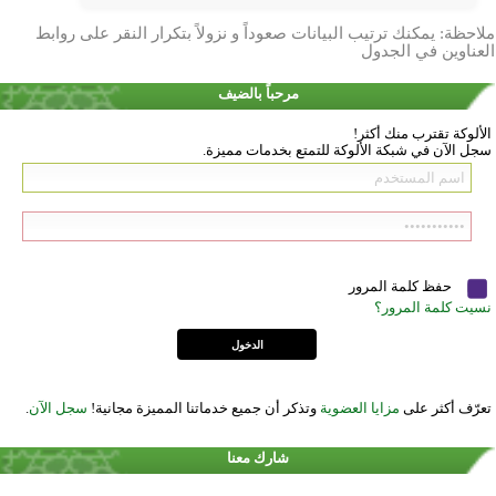
ملاحظة: يمكنك ترتيب البيانات صعوداً و نزولاً بتكرار النقر على روابط
العناوين في الجدول
مرحباً بالضيف
الألوكة تقترب منك أكثر!
سجل الآن في شبكة الألوكة للتمتع بخدمات مميزة.
حفظ كلمة المرور
نسيت كلمة المرور؟
تعرّف أكثر على
مزايا العضوية
وتذكر أن جميع خدماتنا المميزة مجانية!
سجل الآن
.
شارك معنا