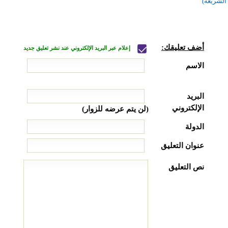
الشريعة)
أضف تعليقك:
إعلام عبر البريد الإلكتروني عند نشر تعليق جديد
الاسم
البريد
الإلكتروني
(لن يتم عرضه للزوار)
الدولة
عنوان التعليق
نص التعليق