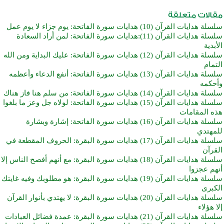
سلسلة هدايات القرآن (10) هدايات سورة الفاتحة: يوم جزاء لا يوم عمل
سلسلة هدايات القرآن (11):هدايات سورة الفاتحة: لمن أراد السعادة
الأبدية
سلسلة هدايات القرآن (12) هدايات سورة الفاتحة: عليك البداية ومن الله
التمام
سلسلة هدايات القرآن (13) هدايات سورة الفاتحة: أنفع الدعاء وأعظمه
وأحكمه
سلسلة هدايات القرآن (14) هدايات سورة الفاتحة: من سلم هنا فاز هناك
سلسلة هدايات القرآن (15) هدايات سورة الفاتحة: لولاه جل وعز ما بلغوا
هذه المقامات
سلسلة هدايات القرآن (16) هدايات سورة الفاتحة: إشارة وبشارة
للمهتدي
سلسلة هدايات القرآن (17) هدايات سورة البقرة: الحروف المقطعة في
القرآن
سلسلة هدايات القرآن (18) هدايات سورة البقرة: مع أنهم أفصح الناس إلا
أنهم عجزوا
سلسلة هدايات القرآن (19) هدايات سورة البقرة: هو مطلوبك وفيه غايتك
الكبرى
سلسلة هدايات القرآن (20) هدايات سورة البقرة: لا يهتدي بأنوار القرآن
إلا هؤلاء
سلسلة هدايات القرآن (21) هدايات سورة البقرة: عمدة فضائل العبادات