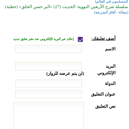
المسلمون في العالم)
سلسلة شرح الأربعين النووية: الحديث (27) «البر حسن الخلق» (خطبة)
(مقالة - آفاق الشريعة)
أضف تعليقك:
إعلام عبر البريد الإلكتروني عند نشر تعليق جديد
الاسم
البريد
الإلكتروني
(لن يتم عرضه للزوار)
الدولة
عنوان التعليق
نص التعليق