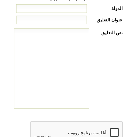
الدولة
عنوان التعليق
نص التعليق