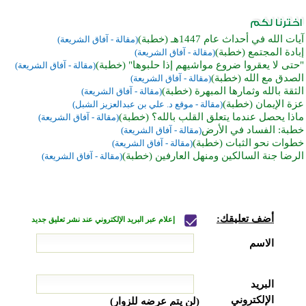
آيات الله في أحداث عام 1447هـ (خطبة)
(مقالة - آفاق الشريعة)
إبادة المجتمع (خطبة)
(مقالة - آفاق الشريعة)
"حتى لا يعقروا ضروع مواشيهم إذا حلبوها" (خطبة)
(مقالة - آفاق الشريعة)
الصدق مع الله (خطبة)
(مقالة - آفاق الشريعة)
الثقة بالله وثمارها المبهرة (خطبة)
(مقالة - آفاق الشريعة)
عزة الإيمان (خطبة)
(مقالة - موقع د. علي بن عبدالعزيز الشبل)
ماذا يحصل عندما يتعلق القلب بالله؟ (خطبة)
(مقالة - آفاق الشريعة)
خطبة: الفساد في الأرض
(مقالة - آفاق الشريعة)
خطوات نحو الثبات (خطبة)
(مقالة - آفاق الشريعة)
الرضا جنة السالكين ومنهل العارفين (خطبة)
(مقالة - آفاق الشريعة)
أضف تعليقك:
إعلام عبر البريد الإلكتروني عند نشر تعليق جديد
الاسم
البريد
الإلكتروني
(لن يتم عرضه للزوار)