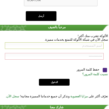
مرحباً بالضيف
الألوكة تقترب منك أكثر!
سجل الآن في شبكة الألوكة للتمتع بخدمات مميزة.
حفظ كلمة المرور
نسيت كلمة المرور؟
تعرّف أكثر على
مزايا العضوية
وتذكر أن جميع خدماتنا المميزة مجانية!
سجل الآن
.
شارك معنا