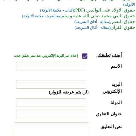
الألوكة)
حقوق الأولاد على الوالدين (PDF)
(كتاب - مكتبة الألوكة)
حقوق النبي محمد صلى الله عليه وسلم
(محاضرة - مكتبة الألوكة)
حقوق النفس
(مقالة - آفاق الشريعة)
حقوق القرآن
(مقالة - آفاق الشريعة)
أضف تعليقك:
إعلام عبر البريد الإلكتروني عند نشر تعليق جديد
الاسم
البريد
الإلكتروني
(لن يتم عرضه للزوار)
الدولة
عنوان التعليق
نص التعليق