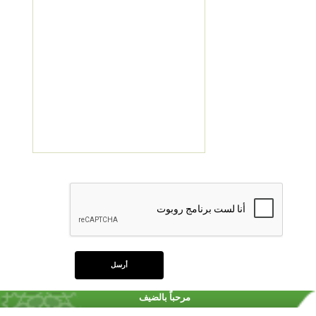
مرحباً بالضيف