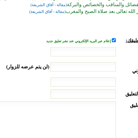
فضائل والمناقب والخصائص والبركة
(مقالة - آفاق الشريعة)
الله تعالى بعد صلاة الصبح والمغرب
(مقالة - آفاق الشريعة)
ليقك:
إعلام عبر البريد الإلكتروني عند نشر تعليق جديد
(لن يتم عرضه للزوار)
ني
لتعليق
ليق