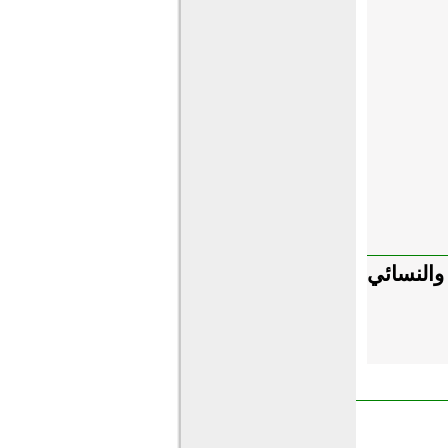
والنسائي