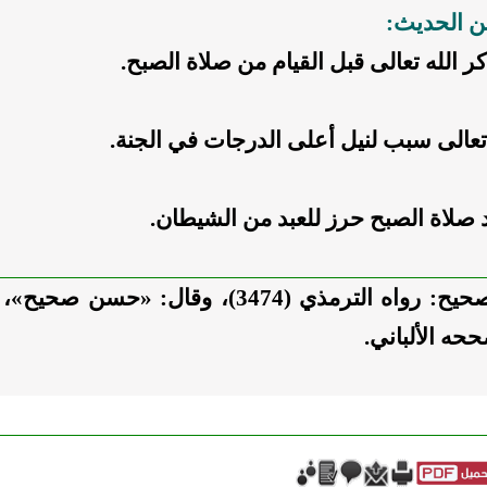
من الحديث:
ر الله تعالى قبل القيام من صلاة الصبح.
تعالى سبب لنيل أعلى الدرجات في الجنة.
 صلاة الصبح حرز للعبد من الشيطان.
حيح:
رواه
الترمذي (3474)، وقال: «
حسن صحيح
»، 