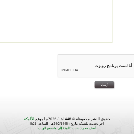
حقوق النشر محفوظة © 1448هـ / 2026م لموقع
الألوكة
آخر تحديث للشبكة بتاريخ : 24/2/1448هـ - الساعة: 8:21
أضف محرك بحث الألوكة إلى متصفح الويب