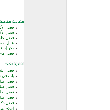
فضل الأذك
فضل الأذ
فضل حلق 
عمل تفضل
ذكر إذا ق
فضل من ا
فضل التب
باب في ف
فضل صلاة
فضل صلاة 
فضل صلاة ا
فضل صلاة ا
فضل ذكر 
إعلام أهل