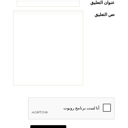
عنوان التعليق
نص التعليق