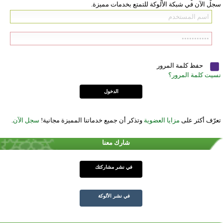
سجل الآن في شبكة الألوكة للتمتع بخدمات مميزة.
حفظ كلمة المرور
نسيت كلمة المرور؟
تعرّف أكثر على
مزايا العضوية
وتذكر أن جميع خدماتنا المميزة مجانية!
سجل الآن
.
شارك معنا
في نشر مشاركتك
في نشر الألوكة