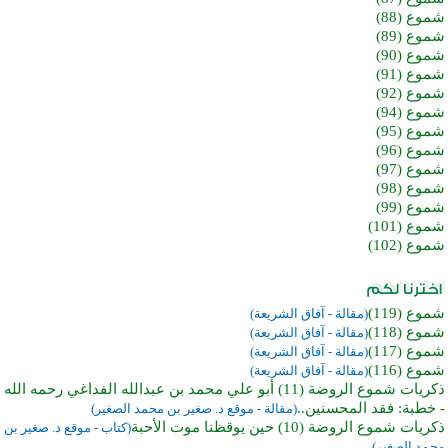
شموع (88)
شموع (89)
شموع (90)
شموع (91)
شموع (92)
شموع (94)
شموع (95)
شموع (96)
شموع (97)
شموع (98)
شموع (99)
شموع (101)
شموع (102)
شموع (119)
(مقالة - آفاق الشريعة)
شموع (118)
(مقالة - آفاق الشريعة)
شموع (117)
(مقالة - آفاق الشريعة)
شموع (116)
(مقالة - آفاق الشريعة)
ذكريات شموع الروضة (11) أبو علي محمد بن عبدالله الفداغي رحمه الله
- خطبة: فقد المحسنين..
(مقالة - موقع د. صغير بن محمد الصغير)
ذكريات شموع الروضة (10) حين يوقظنا موت الأحبة
(كتاب - موقع د. صغير بن
محمد الصغير)