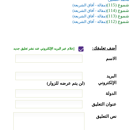
شموع (115)
(مقالة - آفاق الشريعة)
شموع (114)
(مقالة - آفاق الشريعة)
شموع (113)
(مقالة - آفاق الشريعة)
شموع (112)
(مقالة - آفاق الشريعة)
أضف تعليقك:
إعلام عبر البريد الإلكتروني عند نشر تعليق جديد
الاسم
البريد
الإلكتروني
(لن يتم عرضه للزوار)
الدولة
عنوان التعليق
نص التعليق