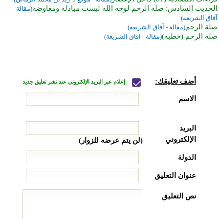
الحديث السادس: صلة الرحم لوجه الله ليست مبادلة ومعاوضة
(مقالة -
آفاق الشريعة)
صلة الرحم
(مقالة - آفاق الشريعة)
صلة الرحم (خطبة)
(مقالة - آفاق الشريعة)
أضف تعليقك:
إعلام عبر البريد الإلكتروني عند نشر تعليق جديد
الاسم
البريد
الإلكتروني
(لن يتم عرضه للزوار)
الدولة
عنوان التعليق
نص التعليق