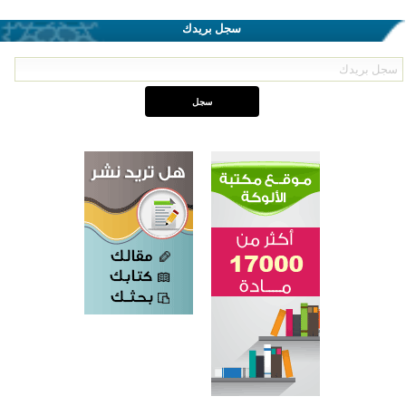
سجل بريدك