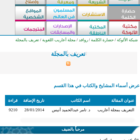
شبكة الألوكة
/
حضارة الكلمة
/
روافد
/
مجلة أعاريب اللغوية
/
تعريف بالمجلة
تعريف بالمجلة
تعريف بالمجلة
تعريف بالمجلة
تعريف بالمجلة
تعريف بالمجلة
تعريف بالمجلة
تعريف بالمجلة
تعريف بالمجلة
تعريف بالمجلة
تعريف بالمجلة
تعريف بالمجلة
تعريف بالمجلة
تعريف بالمجلة
تعريف بالمجلة
تعريف بالمجلة
تعريف بالمجلة
تعريف بالمجلة
تعريف بالمجلة
تعريف بالمجلة
تعريف بالمجلة
تعريف بالمجلة
تعريف بالمجلة
تعريف بالمجلة
تعريف بالمجلة
تعريف بالمجلة
عرض أسماء المشايخ والكتاب في هذا القسم
عنوان المقالة
اسم الكاتب
تاريخ الإضافة
قراءة
التعريف بمجلة أعاريب
د. تامر عبدالحميد أنيس
28/01/2014
9210
مرحباً بالضيف