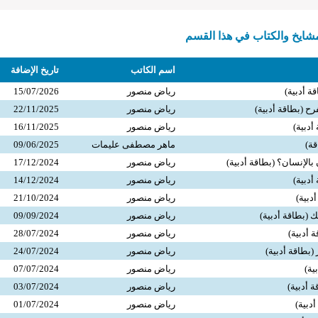
ايخ والكتاب في هذا القسم
اسم الكاتب
تاريخ الإضافة
قة أدبية)
رياض منصور
15/07/2026
رح (بطاقة أدبية)
رياض منصور
22/11/2025
أدبية)
رياض منصور
16/11/2025
قة)
ماهر مصطفى عليمات
09/06/2025
بالإنسان؟ (بطاقة أدبية)
رياض منصور
17/12/2024
أدبية)
رياض منصور
14/12/2024
أدبية)
رياض منصور
21/10/2024
ك (بطاقة أدبية)
رياض منصور
09/09/2024
 أدبية)
رياض منصور
28/07/2024
 (بطاقة أدبية)
رياض منصور
24/07/2024
ية)
رياض منصور
07/07/2024
 أدبية)
رياض منصور
03/07/2024
رياض منصور
01/07/2024