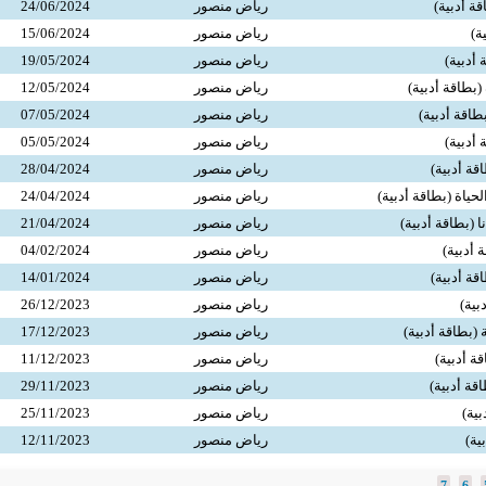
ة أدبية)
رياض منصور
24/06/2024
ة)
رياض منصور
15/06/2024
 أدبية)
رياض منصور
19/05/2024
(بطاقة أدبية)
رياض منصور
12/05/2024
اقة أدبية)
رياض منصور
07/05/2024
ة أدبية)
رياض منصور
05/05/2024
قة أدبية)
رياض منصور
28/04/2024
حياة (بطاقة أدبية)
رياض منصور
24/04/2024
ا (بطاقة أدبية)
رياض منصور
21/04/2024
 أدبية)
رياض منصور
04/02/2024
ة أدبية)
رياض منصور
14/01/2024
بية)
رياض منصور
26/12/2023
 (بطاقة أدبية)
رياض منصور
17/12/2023
ة أدبية)
رياض منصور
11/12/2023
قة أدبية)
رياض منصور
29/11/2023
بية)
رياض منصور
25/11/2023
ية)
رياض منصور
12/11/2023