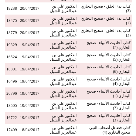
كتاب بدء الخلق - صحيح البخاري
الدكتور علي بن
19238
20/04/2017
(3)
عبدالعزيز الشبل
كتاب بدء الخلق - صحيح البخاري
الدكتور علي بن
18475
20/04/2017
(1)
عبدالعزيز الشبل
كتاب بدء الخلق - صحيح البخاري
الدكتور علي بن
18779
20/04/2017
(2)
عبدالعزيز الشبل
كتاب أحاديث الأنبياء - صحيح
الدكتور علي بن
19329
19/04/2017
البخاري (7)
عبدالعزيز الشبل
كتاب أحاديث الأنبياء - صحيح
الدكتور علي بن
16524
19/04/2017
البخاري (5)
عبدالعزيز الشبل
كتاب أحاديث الأنبياء - صحيح
الدكتور علي بن
18301
19/04/2017
البخاري (6)
عبدالعزيز الشبل
كتاب أحاديث الأنبياء - صحيح
الدكتور علي بن
16496
19/04/2017
البخاري (4)
عبدالعزيز الشبل
كتاب أحاديث الأنبياء - صحيح
الدكتور علي بن
20796
19/04/2017
البخاري (1)
عبدالعزيز الشبل
كتاب أحاديث الأنبياء - صحيح
الدكتور علي بن
18505
19/04/2017
البخاري (2)
عبدالعزيز الشبل
كتاب أحاديث الأنبياء - صحيح
الدكتور علي بن
16722
19/04/2017
البخاري (3)
عبدالعزيز الشبل
كتاب فضائل أصحاب النبي -
الدكتور علي بن
17409
18/04/2017
صحيح البخاري (4)
عبدالعزيز الشبل