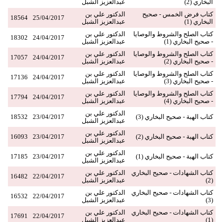
البخاري (2)
عبدالعزيز الشبل
كتاب فرض الخمس - صحيح
الدكتور علي بن
18564
25/04/2017
البخاري (1)
عبدالعزيز الشبل
كتاب الصلح والشروط والوصايا
الدكتور علي بن
18302
24/04/2017
- صحيح البخاري (1)
عبدالعزيز الشبل
كتاب الصلح والشروط والوصايا
الدكتور علي بن
17057
24/04/2017
- صحيح البخاري (2)
عبدالعزيز الشبل
كتاب الصلح والشروط والوصايا
الدكتور علي بن
17136
24/04/2017
- صحيح البخاري (3)
عبدالعزيز الشبل
كتاب الصلح والشروط والوصايا
الدكتور علي بن
17794
24/04/2017
- صحيح البخاري (4)
عبدالعزيز الشبل
الدكتور علي بن
كتاب الهبة - صحيح البخاري (3)
23/04/2017
18532
عبدالعزيز الشبل
الدكتور علي بن
كتاب الهبة - صحيح البخاري (2)
23/04/2017
16093
عبدالعزيز الشبل
الدكتور علي بن
كتاب الهبة - صحيح البخاري (1)
23/04/2017
17185
عبدالعزيز الشبل
كتاب الشهادات - صحيح البخاري
الدكتور علي بن
16482
22/04/2017
(2)
عبدالعزيز الشبل
كتاب الشهادات - صحيح البخاري
الدكتور علي بن
16532
22/04/2017
(3)
عبدالعزيز الشبل
كتاب الشهادات - صحيح البخاري
الدكتور علي بن
17691
22/04/2017
(1)
عبدالعزيز الشبل