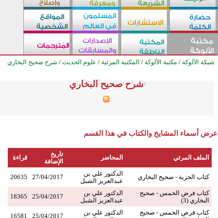
شبكة الألوكة
/
مكتبة الألوكة
/
المكتبة المرئية
/
علوم الحديث
/
شرح صحيح البخاري
شرح صحيح البخاري
شرح صحيح البخاري
شرح صحيح البخاري
شرح صحيح البخاري
شرح صحيح البخاري
شرح صحيح البخاري
شرح صحيح البخاري
شرح صحيح البخاري
شرح صحيح البخاري
شرح صحيح البخاري
شرح صحيح البخاري
شرح صحيح البخاري
شرح صحيح البخاري
شرح صحيح البخاري
شرح صحيح البخاري
شرح صحيح البخاري
شرح صحيح البخاري
شرح صحيح البخاري
شرح صحيح البخاري
شرح صحيح البخاري
شرح صحيح البخاري
شرح صحيح البخاري
شرح صحيح البخاري
شرح صحيح البخاري
شرح صحيح البخاري
عرض أسماء المشايخ والكتاب في هذا القسم
تاريخ
الملف المرئي
المحاضر
قراءة
الإضافة
الدكتور علي بن
كتاب الجزية - صحيح البخاري
27/04/2017
20635
عبدالعزيز الشبل
كتاب فرض الخمس - صحيح
الدكتور علي بن
18365
25/04/2017
البخاري (3)
عبدالعزيز الشبل
كتاب فرض الخمس - صحيح
الدكتور علي بن
16581
25/04/2017