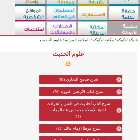
شبكة الألوكة
/
مكتبة الألوكة
/
المكتبة المرئية
/
علوم الحديث
علوم الحديث
علوم الحديث
علوم الحديث
علوم الحديث
علوم الحديث
علوم الحديث
علوم الحديث
علوم الحديث
علوم الحديث
علوم الحديث
علوم الحديث
علوم الحديث
علوم الحديث
علوم الحديث
علوم الحديث
علوم الحديث
علوم الحديث
علوم الحديث
علوم الحديث
علوم الحديث
علوم الحديث
علوم الحديث
علوم الحديث
علوم الحديث
علوم الحديث
شرح صحيح البخاري
(85)
شرح كتاب الأربعين النووية
(70)
شرح كتاب أحاديث في الفتن والحوادث
لشيخ الإسلام محمد بن عبدالوهاب
(11)
شرح موطأ الإمام مالك
(11)