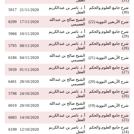
(31)
العقل
شرح جامع العلوم والحكم
أ. د. ناصر بن عبدالكريم
5917
21/11/2020
(30)
العقل
الشيخ صالح بن عبدالله
شرح الأربعين النووية (22)
17/11/2020
8299
العصيمي
شرح جامع العلوم والحكم
أ. د. ناصر بن عبدالكريم
5966
10/11/2020
(29)
العقل
شرح جامع العلوم والحكم
أ. د. ناصر بن عبدالكريم
5795
08/11/2020
(28)
العقل
الشيخ صالح بن عبدالله
شرح الأربعين النووية (21)
04/11/2020
6186
العصيمي
شرح جامع العلوم والحكم
أ. د. ناصر بن عبدالكريم
5939
01/11/2020
(27)
العقل
الشيخ صالح بن عبدالله
شرح الأربعين النووية (20)
28/10/2020
6401
العصيمي
شرح جامع العلوم والحكم
أ. د. ناصر بن عبدالكريم
5798
24/10/2020
(26)
العقل
الشيخ صالح بن عبدالله
شرح الأربعين النووية (19)
20/10/2020
6019
العصيمي
شرح جامع العلوم والحكم
أ. د. ناصر بن عبدالكريم
6083
14/10/2020
(25)
العقل
شرح جامع العلوم والحكم
أ. د. ناصر بن عبدالكريم
6199
12/10/2020
(24)
العقل