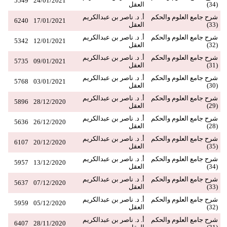
5549
24/01/2021
(34)
العقل
شرح جامع العلوم والحكم
أ. د. ناصر بن عبدالكريم
6240
17/01/2021
(33)
العقل
شرح جامع العلوم والحكم
أ. د. ناصر بن عبدالكريم
5342
12/01/2021
(32)
العقل
شرح جامع العلوم والحكم
أ. د. ناصر بن عبدالكريم
5735
09/01/2021
(31)
العقل
شرح جامع العلوم والحكم
أ. د. ناصر بن عبدالكريم
5768
03/01/2021
(30)
العقل
شرح جامع العلوم والحكم
أ. د. ناصر بن عبدالكريم
5896
28/12/2020
(29)
العقل
شرح جامع العلوم والحكم
أ. د. ناصر بن عبدالكريم
5636
26/12/2020
(28)
العقل
شرح جامع العلوم والحكم
أ. د. ناصر بن عبدالكريم
6107
20/12/2020
(35)
العقل
شرح جامع العلوم والحكم
أ. د. ناصر بن عبدالكريم
5957
13/12/2020
(34)
العقل
شرح جامع العلوم والحكم
أ. د. ناصر بن عبدالكريم
5637
07/12/2020
(33)
العقل
شرح جامع العلوم والحكم
أ. د. ناصر بن عبدالكريم
5959
05/12/2020
(32)
العقل
شرح جامع العلوم والحكم
أ. د. ناصر بن عبدالكريم
6407
28/11/2020