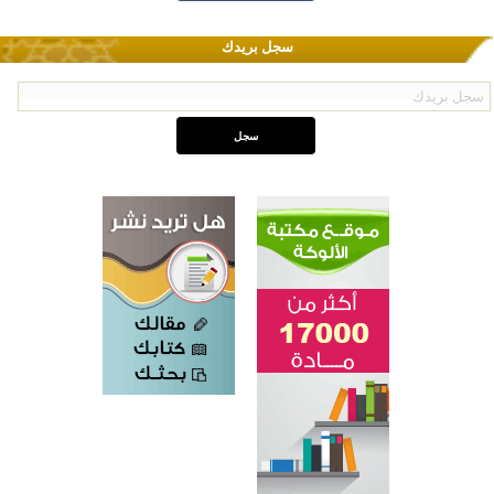
سجل بريدك