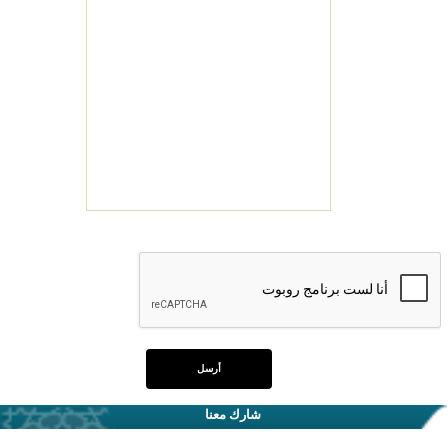
شارك معنا