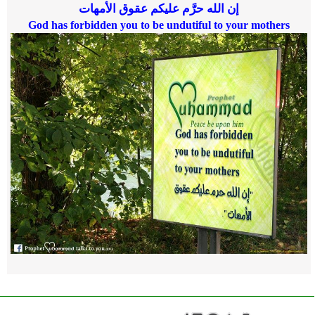
إن الله حرَّم عليكم عقوق الأمهات
God has forbidden you to be undutiful to your mothers