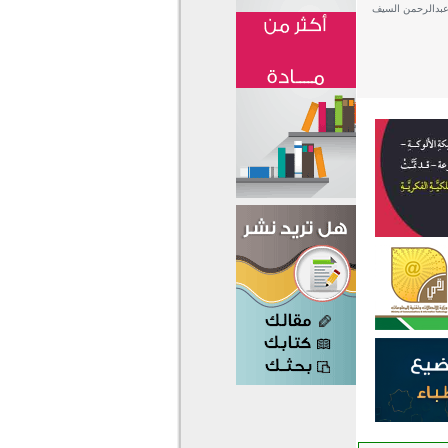
عبدالرحمن السيف