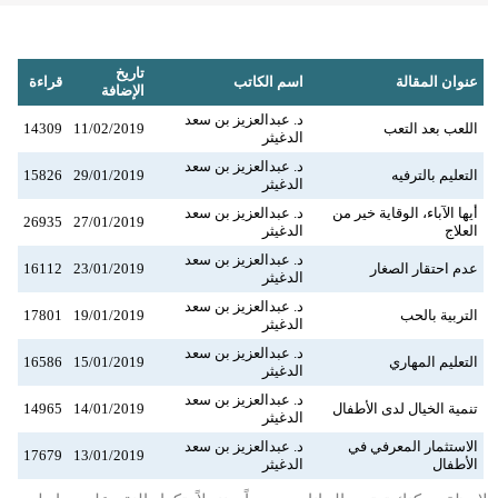
تاريخ
عنوان المقالة
اسم الكاتب
قراءة
الإضافة
د. عبدالعزيز بن سعد
اللعب بعد التعب
11/02/2019
14309
الدغيثر
د. عبدالعزيز بن سعد
التعليم بالترفيه
29/01/2019
15826
الدغيثر
أيها الآباء، الوقاية خير من
د. عبدالعزيز بن سعد
26935
27/01/2019
العلاج
الدغيثر
د. عبدالعزيز بن سعد
عدم احتقار الصغار
23/01/2019
16112
الدغيثر
د. عبدالعزيز بن سعد
التربية بالحب
19/01/2019
17801
الدغيثر
د. عبدالعزيز بن سعد
التعليم المهاري
15/01/2019
16586
الدغيثر
د. عبدالعزيز بن سعد
تنمية الخيال لدى الأطفال
14/01/2019
14965
الدغيثر
الاستثمار المعرفي في
د. عبدالعزيز بن سعد
17679
13/01/2019
الأطفال
الدغيثر