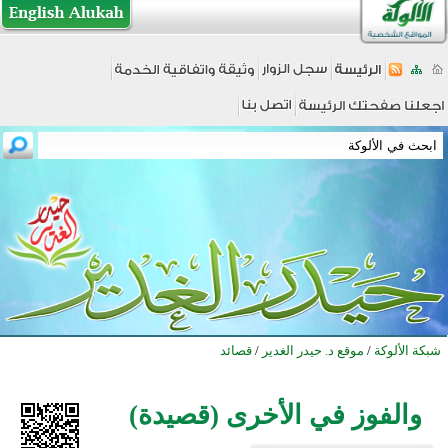
شبكة الألوكة
/
موقع د. حيدر الغدير
/
قصائد
والفوز في الأخرى (قصيدة)